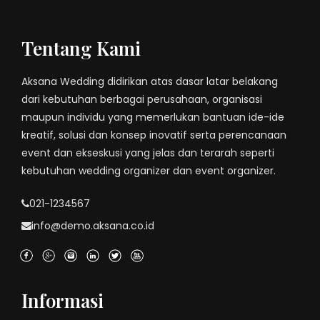
Tentang Kami
Aksana Wedding didirikan atas dasar latar belakang
dari kebutuhan berbagai perusahaan, organisasi
maupun individu yang memerlukan bantuan ide-ide
kreatif, solusi dan konsep inovatif serta perencanaan
event dan ekseskusi yang jelas dan terarah seperti
kebutuhan wedding organizer dan event organizer.
021-1234567
info@demo.aksana.co.id
Informasi