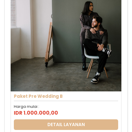
Paket Pre Wedding B
Harga mulai :
IDR 1.000.000,00
DETAIL LAYANAN