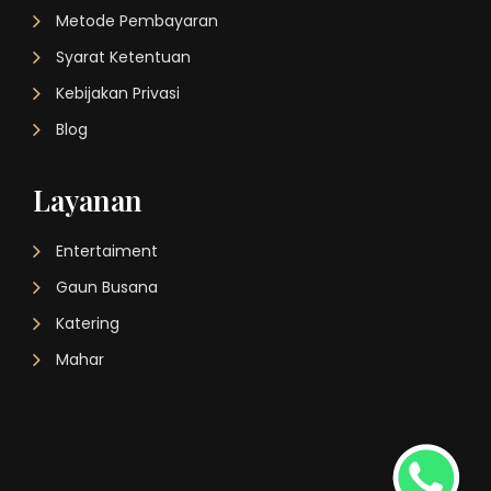
Metode Pembayaran
Syarat Ketentuan
Kebijakan Privasi
Blog
Layanan
Entertaiment
Gaun Busana
Katering
Mahar