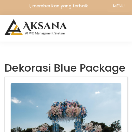
MENU
setulus hati, memberikan yang terbaik
Dekorasi Blue Package