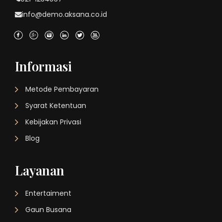
info@demo.aksana.co.id
Informasi
Metode Pembayaran
Syarat Ketentuan
Kebijakan Privasi
Blog
Layanan
Entertaiment
Gaun Busana