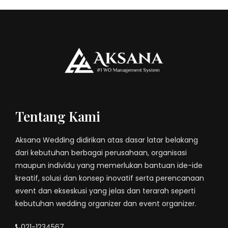
Tentang Kami
Aksana Wedding didirikan atas dasar latar belakang
dari kebutuhan berbagai perusahaan, organisasi
maupun individu yang memerlukan bantuan ide-ide
kreatif, solusi dan konsep inovatif serta perencanaan
event dan ekseskusi yang jelas dan terarah seperti
kebutuhan wedding organizer dan event organizer.
021-1234567