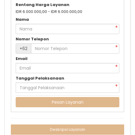
Rentang Harga Layanan
IDR 6.000.000,00 - IDR 6.000.000,00
Nama
Nomor Telepon
+62
Email
Tanggal Pelaksanaan
Pesan Layanan
Deskripsi Layanan