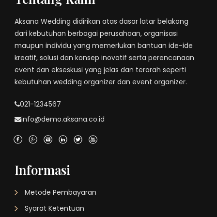
Aksana Wedding didirikan atas dasar latar belakang
dari kebutuhan berbagai perusahaan, organisasi
maupun individu yang memerlukan bantuan ide-ide
kreatif, solusi dan konsep inovatif serta perencanaan
event dan ekseskusi yang jelas dan terarah seperti
kebutuhan wedding organizer dan event organizer.
021-1234567
info@demo.aksana.co.id
Informasi
Metode Pembayaran
Syarat Ketentuan