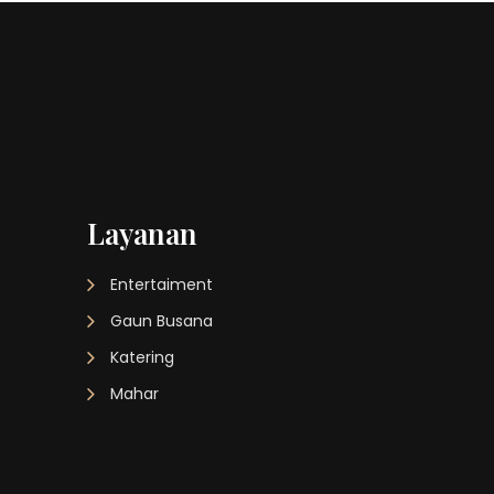
Layanan
Entertaiment
Gaun Busana
Katering
Mahar