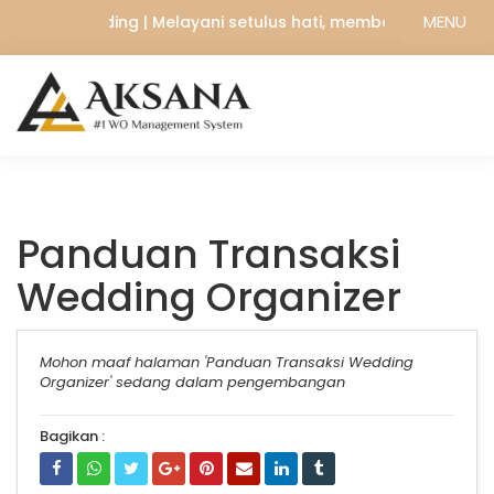
MENU
ksana Wedding | Melayani setulus hati, memberikan yang te
Panduan Transaksi
Wedding Organizer
Mohon maaf halaman 'Panduan Transaksi Wedding
Organizer' sedang dalam pengembangan
Bagikan :