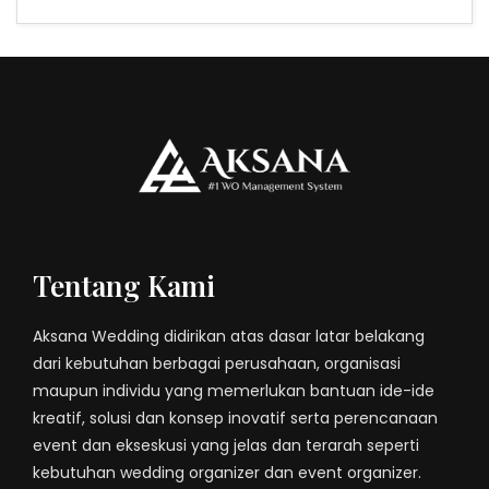
Tentang Kami
Aksana Wedding didirikan atas dasar latar belakang
dari kebutuhan berbagai perusahaan, organisasi
maupun individu yang memerlukan bantuan ide-ide
kreatif, solusi dan konsep inovatif serta perencanaan
event dan ekseskusi yang jelas dan terarah seperti
kebutuhan wedding organizer dan event organizer.