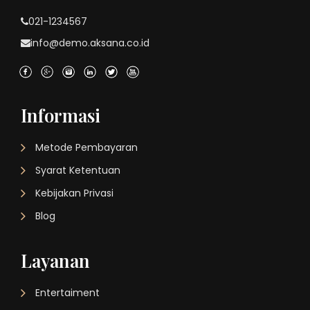
021-1234567
info@demo.aksana.co.id
Informasi
Metode Pembayaran
Syarat Ketentuan
Kebijakan Privasi
Blog
Layanan
Entertaiment