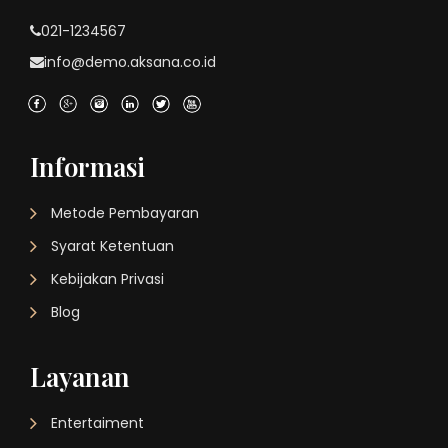
021-1234567
info@demo.aksana.co.id
Informasi
Metode Pembayaran
Syarat Ketentuan
Kebijakan Privasi
Blog
Layanan
Entertaiment