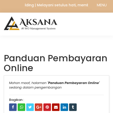
MENU
Aksana Wedding | Melayani setulus hati, memberikan yang t
Panduan Pembayaran
Online
Mohon maaf, halaman
'Panduan Pembayaran Online'
sedang dalam pengembangan
Bagikan :