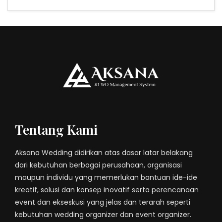
Tentang Kami
Aksana Wedding didirikan atas dasar latar belakang
dari kebutuhan berbagai perusahaan, organisasi
maupun individu yang memerlukan bantuan ide-ide
kreatif, solusi dan konsep inovatif serta perencanaan
event dan ekseskusi yang jelas dan terarah seperti
kebutuhan wedding organizer dan event organizer.